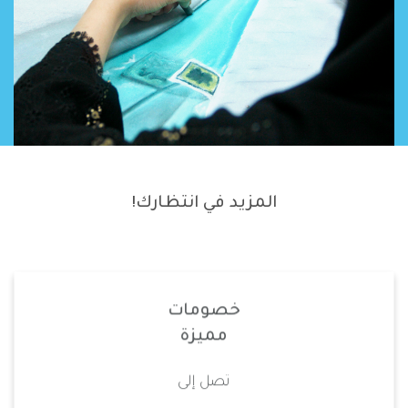
المزيد في انتظارك!
خصومات
مميزة
تصل إلى