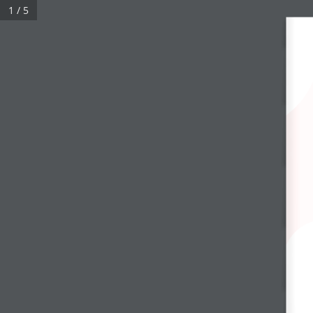
1 / 5