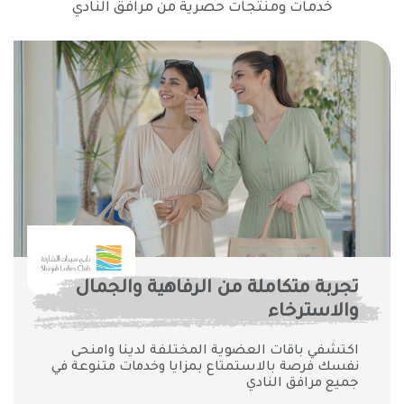
خدمات ومنتجات حصرية من مرافق النادي
تجربة متكاملة من الرفاهية والجمال
والاسترخاء
اكتشفي باقات العضوية المختلفة لدينا وامنحى
نفسك فرصة بالاستمتاع بمزايا وخدمات متنوعة في
جميع مرافق النادي