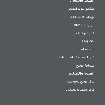
الصحة والجمال
منتجع دلوك الصحي
أوركيد بوتيك الجمال
مركز لياقة °180
المجمع الرياضي
الضيافة
مطعم لفيف
كنوز للضيافة والمناسبات
مساحة كولاج
الفنون والتعليم
مركز كولاج للمواهب
مركز وحضانة بساتين