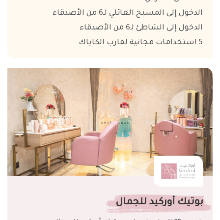
الدخول إلى المسبح العائلي لـ6 من الأصدقاء
الدخول إلى الشاطئ لـ6 من الأصدقاء
5
استخدامات مجانية لقارب الكاياك
بوتيك أوركيد للجمال