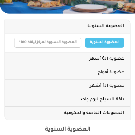
العضوية السنوية
العضوية السنوية
العضوية الـسنوية لمركز لياقة 180°
عضوية الـ6 أشهر
عضوية أمواج
عضوية الـ1 أشهر
باقة السياح ليوم واحد
الخصومات الخاصة والحكومية
العضوية السنوية