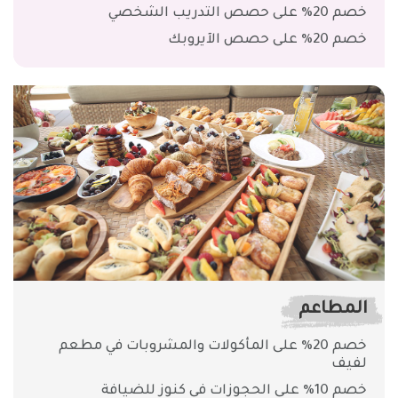
خصم 20% على حصص التدريب الشخصي
خصم 20% على حصص الآيروبك
المطاعم
خصم 20% على المأكولات والمشروبات في مطعم
لفيف
خصم 10% على الحجوزات في كنوز للضيافة