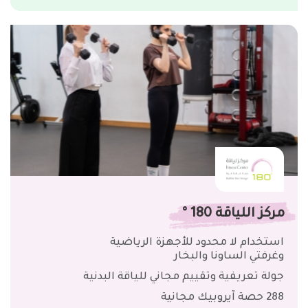
مركز اللياقة 180 °
استخدام لا محدود للأجهزة الرياضية
وغرفتي الساونا والبخار
جولة تعريفية وتقييم مجاني للياقة البدنية
288 حصة آيروبيك مجانية