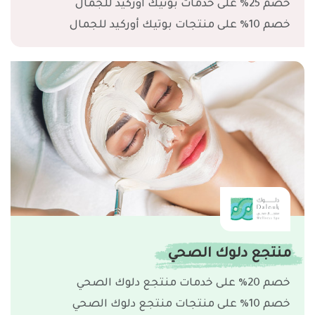
خصم 25% على خدمات بوتيك أوركيد للجمال
خصم 10% على منتجات بوتيك أوركيد للجمال
منتجع دلوك الصحي
خصم 20% على خدمات منتجع دلوك الصحي
خصم 10% على منتجات منتجع دلوك الصحي