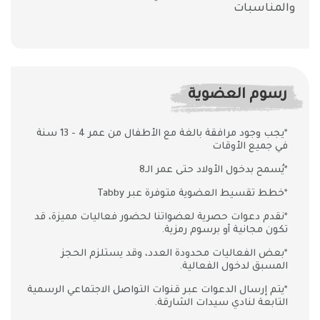
والمناسبات
رسوم العضوية
*يجب وجود مرافقة بالغة مع الأطفال من عمر 4 - 13 سنة
في جميع الأوقات
*يُسمح بدخول الأولاد حتى عمر الـ8
*خطط تقسيط العضوية متوفرة عبر Tabby
*نقدم دعوات حصرية لعضواتنا لحضور فعاليات مميزة، قد
تكون مجانية أو برسوم رمزية.
*بعض الفعاليات محدودة العدد، وقد يستلزم الحجز
المسبق لدخول الفعالية.
*يتم إرسال الدعوات عبر قنوات التواصل الاجتماعي الرسمية
التابعة لنادي سيدات الشارقة.