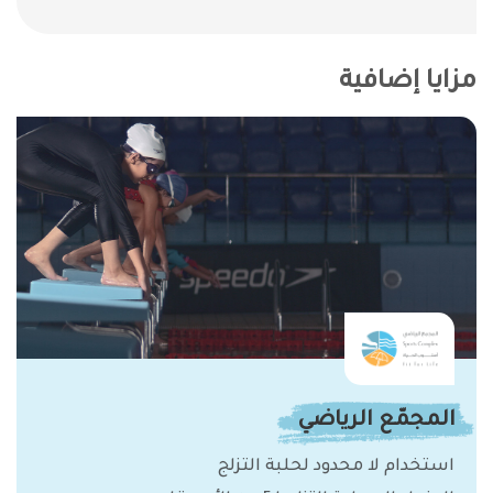
مزايا إضافية
المجمّع الرياضي
استخدام لا محدود لحلبة التزلج