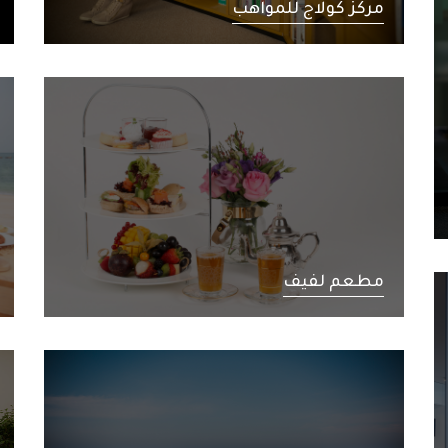
مركز كولاج للمواهب
مطعم لفيف