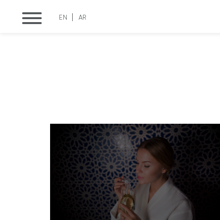
EN
AR