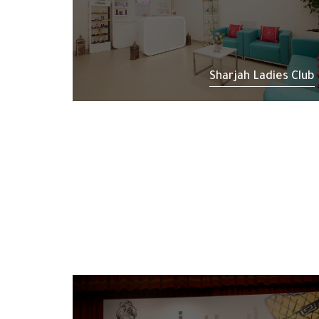
Sharjah Ladies Club