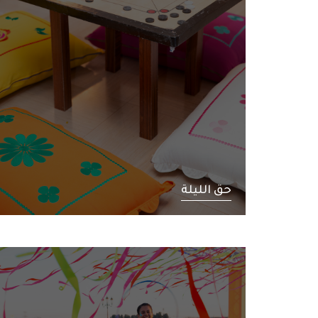
حق الليلة