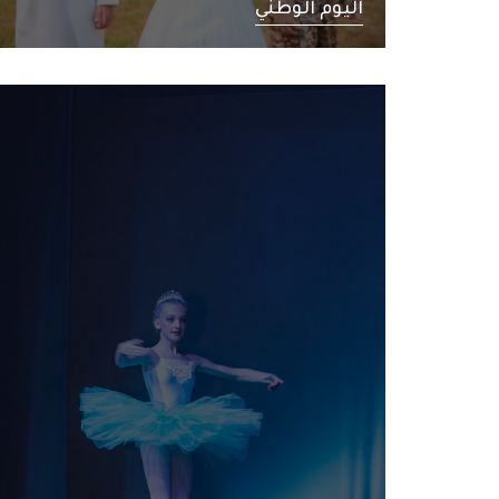
اليوم الوطني