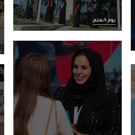
يوم العلم