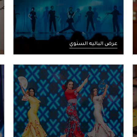
عرض الباليه السنوي