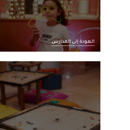
العودة إلى المدارس