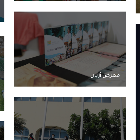
معرض أزيان