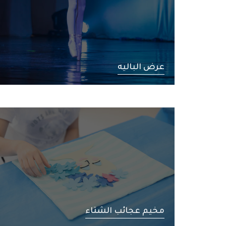
عرض الباليه
مخيم عجائب الشتاء