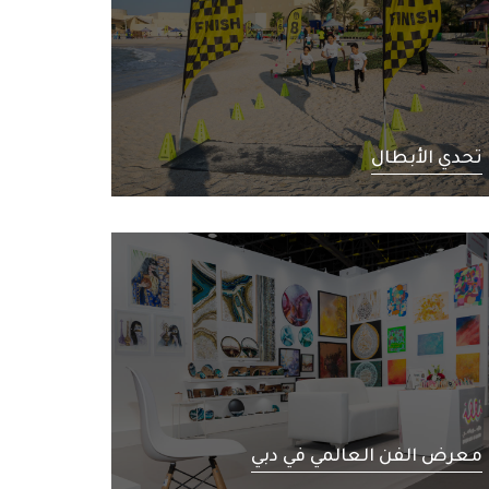
تحدي الأبطال
معرض الفن العالمي في دبي