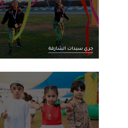
جري سيدات الشارقة