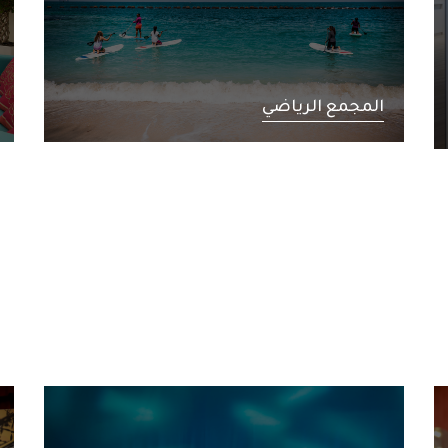
المجمع الرياضي