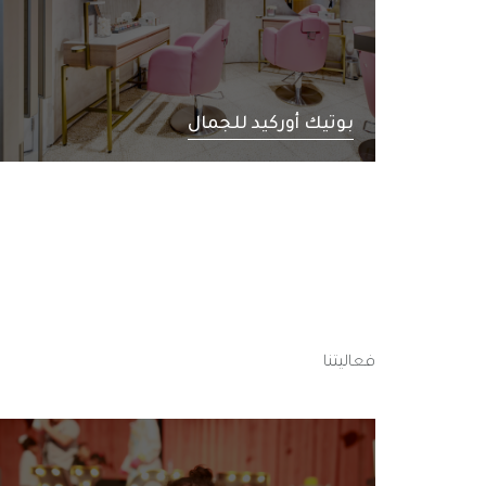
بوتيك أوركيد للجمال
فعاليتنا