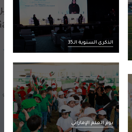
الذكرى السنوية الـ35
يوم العلم الإماراتي