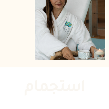
استجمام