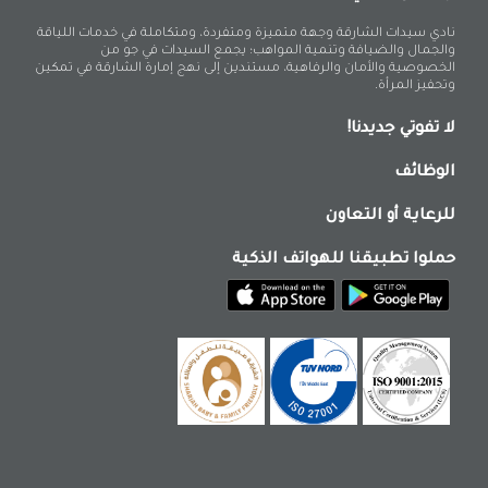
نادي سيدات الشارقة وجهة متميزة ومتفردة، ومتكاملة في خدمات اللياقة
والجمال والضيافة وتنمية المواهب؛ يجمع السيدات في جو من
الخصوصية والأمان والرفاهية، مستندين إلى نهج إمارة الشارقة في تمكين
وتحفيز المرأة.
لا تفوتي جديدنا!
الوظائف
للرعاية أو التعاون
حملوا تطبيقنا للهواتف الذكية