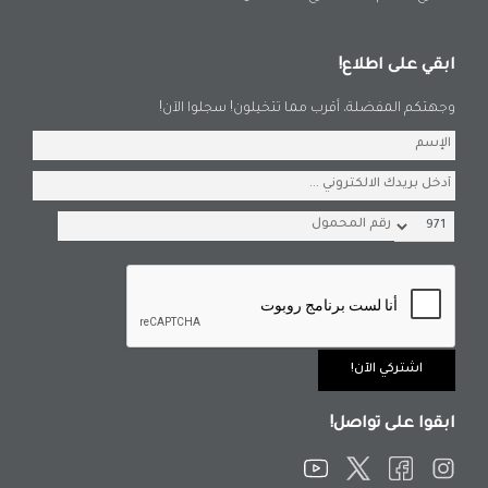
ابقي على اطلاع!
وجهتكم المفضلة، أقرب مما تتخيلون! سجلوا الآن!
ابقوا على تواصل!