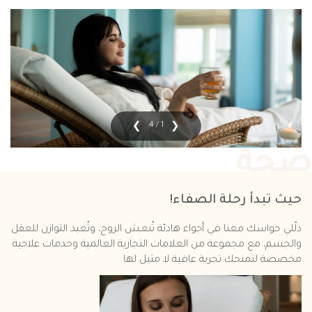
1 / 4
صحة
حيث تبدأ رحلة الصفاء!
دلّلي حواسك معنا في أجواء هادئة تُنعش الروح، وتُعيد التوازن للعقل
والجسم، مع مجموعة من العلامات التجارية العالمية وخدمات علاجية
مخصصة لتمنحك تجربة عافية لا مثيل لها