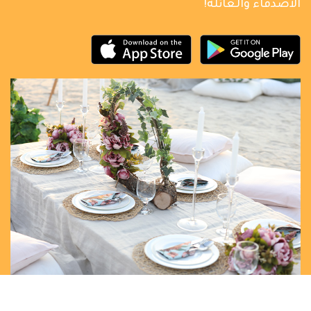
الأصدقاء والعائلة!