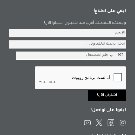
ابقي على اطلاع!
وجهتكم المفضلة، أقرب مما تتخيلون! سجلوا الآن!
ابقوا على تواصل!