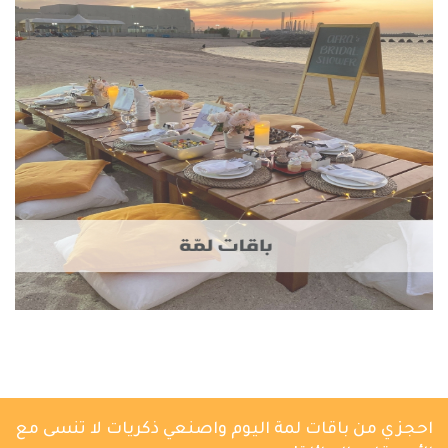
احجزي من باقات لمة اليوم واصنعي ذكريات لا تنسى مع