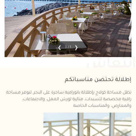
1 / 3
انتعاش
إطلالة تحتضن مناسباتكم
تطل مساحة كولاج بإطلالة بانورامية ساحرة على البحر، لتوفر مساحة
راقية مخصصة للسيدات، مثالية لورش العمل، والاجتماعات،
والمعارض، والمناسبات الخاصة.