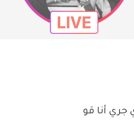
جري أنا قو