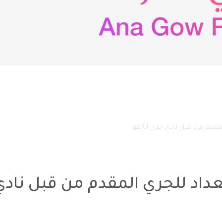
مقدم من قبل نادي جري أنا قو
داد للجري المقدم من قبل نادي 