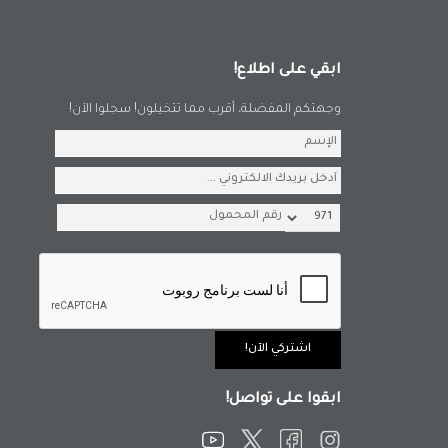
ابقي على اطلاع!
وجهتكم المفضلة، أقرب مما تتخيلون! سجلوا الآن!
ابقوا على تواصل!