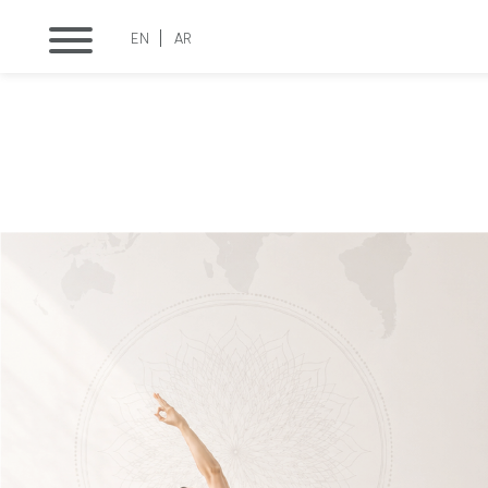
EN
AR