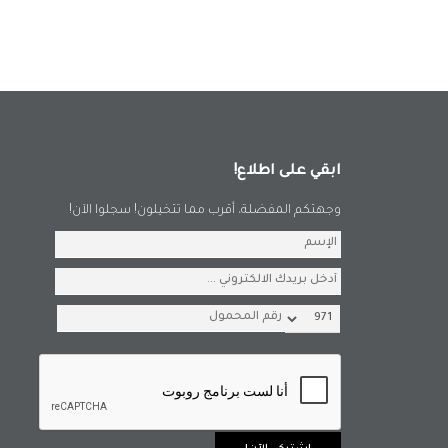
ابقي على اطلاع!
وجهتكم المفضلة، أقرب مما تتخيلون! سجلوا الآن!