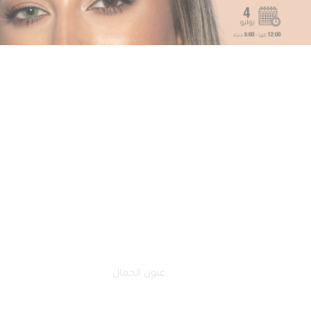
الصفحة الرئيسية
فعالياتنا
عيون الجمال