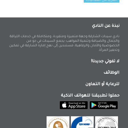
المزيد من الفعاليات
نبذة عن النادي
نادي سيدات الشارقة وجهة متميزة ومتفردة، ومتكاملة في خدمات اللياقة
والجمال والضيافة وتنمية المواهب؛ يجمع السيدات في جو من
الخصوصية والأمان والرفاهية، مستندين إلى نهج إمارة الشارقة في تمكين
وتحفيز المرأة.
لا تفوتي جديدنا!
الوظائف
للرعاية أو التعاون
حملوا تطبيقنا للهواتف الذكية