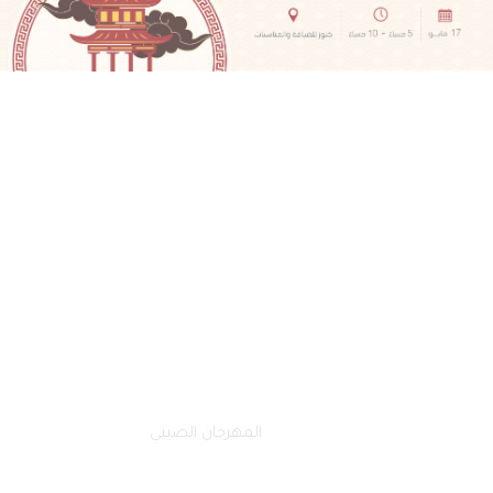
الصفحة الرئيسية
فعالياتنا
المهرجان الصيني