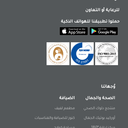
للرعاية أو التعاون
حملوا تطبيقنا للهواتف الذكية
وُجهاتنا
الصحة والجمال
الضيافة
منتجع دلوك الصحي
مطعم لفيف
أوركيد بوتيك الجمال
كنوز للضيافة والمناسبات