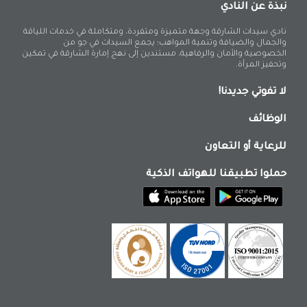
نبذة عن النادي
نادي سيدات الشارقة وجهة متميزة ومتفردة، ومتكاملة في خدمات اللياقة
والجمال والضيافة وتنمية المواهب؛ يجمع السيدات في جو من
الخصوصية والأمان والرفاهية، مستندين إلى نهج إمارة الشارقة في تمكين
وتحفيز المرأة.
لا تفوتي جديدنا!
الوظائف
للرعاية أو التعاون
حملوا تطبيقنا للهواتف الذكية