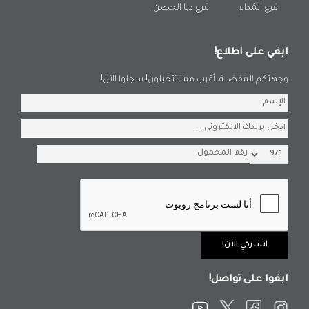
فرع المُدام
فرع دبا الحصن
ابقي على اطلاع!
وجهتكم المفضلة، أقرب مما تتخيلون! سجلوا الآن!
ابقوا على تواصل!