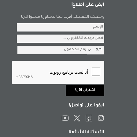
ابقي على اطلاع!
وجهتكم المفضلة، أقرب مما تتخيلون! سجلوا الآن!
ابقوا على تواصل!
الأسئلة الشائعة