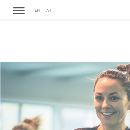
EN
AR